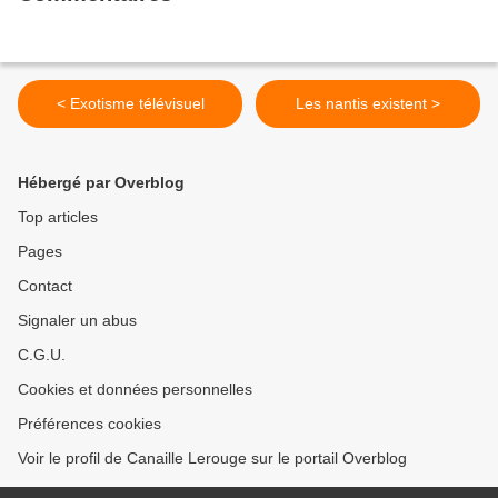
< Exotisme télévisuel
Les nantis existent >
Hébergé par Overblog
Top articles
Pages
Contact
Signaler un abus
C.G.U.
Cookies et données personnelles
Préférences cookies
Voir le profil de Canaille Lerouge sur le portail Overblog