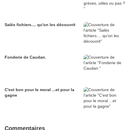
Salés fichiers.... qu'on les découvrit
Fonderie de Caudan.
C'est bon pour le moral ...et pour la
gagne
Commentaires