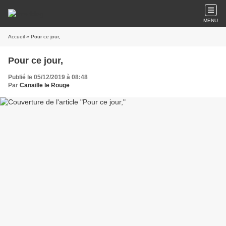
MENU
Accueil
» Pour ce jour,
Pour ce jour,
Publié le 05/12/2019 à 08:48
Par
Canaille le Rouge