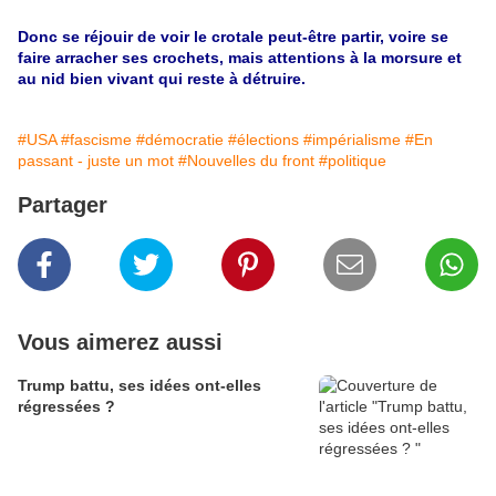
Donc se réjouir de voir le crotale peut-être partir, voire se
faire arracher ses crochets, mais attentions à la morsure et
au nid bien vivant qui reste à détruire.
#USA
#fascisme
#démocratie
#élections
#impérialisme
#En
passant - juste un mot
#Nouvelles du front
#politique
Partager
Vous aimerez aussi
Trump battu, ses idées ont-elles
régressées ?