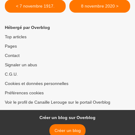
< 7 novembre 1917.
8 novembre 2020 >
Hébergé par Overblog
Top articles
Pages
Contact
Signaler un abus
C.G.U.
Cookies et données personnelles
Préférences cookies
Voir le profil de Canaille Lerouge sur le portail Overblog
Créer un blog sur Overblog
Créer un blog