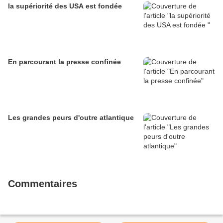
la supériorité des USA est fondée
En parcourant la presse confinée
Les grandes peurs d'outre atlantique
Commentaires