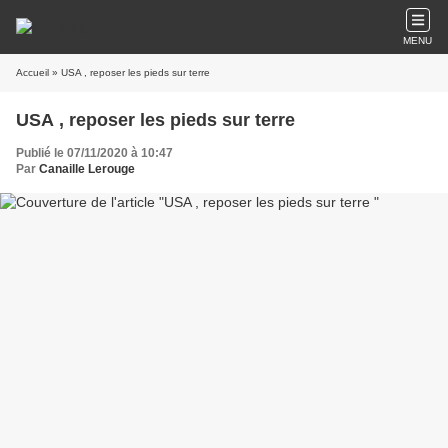
MENU
Accueil
» USA , reposer les pieds sur terre
USA , reposer les pieds sur terre
Publié le 07/11/2020 à 10:47
Par
Canaille Lerouge