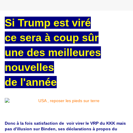
Si Trump est viré
ce sera à coup sûr
une des meilleures
nouvelles
de l'année
Donc à la fois satisfaction de voir virer le VRP du KKK mais
pas d'illusion sur Binden, ses déclarations à propos du