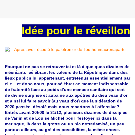
Idée pour le réveillon
Pourquoi ne pas se retrouver ici et là à quelques dizaines de
mécréants célébrant les valeurs de la République dans des
lieux publics lui appartenant, entretenus essentiellement par
elle... et donc nous, pour célébrer ce moment indispensable
de fraternité face au poids d'une menace sanitaire qui sert
de divine surprise et aubaine aux apôtres du dieu veau d'or
et ainsi lui faire savoir (au veau d'or) que la sidération de
2020 passée, désolé mais nous repartons à l'offensive?
Entrés avant 20h00 le 31/12, plusieurs dizaines de disciples
de Varlin et de Louise Michel pour festoyer ici dans la
meringue, là dans la grotte ou un pic notredamisé, un peu
partout ailleurs, au gré des possibilités, la même chose.