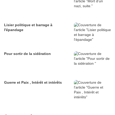
Lisier politique et barrage à
l'épandage
Pour sortir de la sidération
Guerre et Paix , Intérêt et intérêts