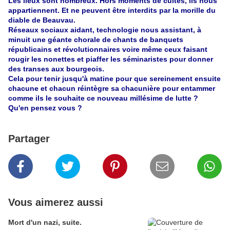
Les lieux sont nombreux.
Hors moments de cultes, ils nous
appartiennent. Et ne peuvent être interdits par la morille du
diable de Beauvau.
Réseaux sociaux aidant, technologie nous assistant, à
minuit une géante chorale de chants de banquets
républicains et révolutionnaires voire même ceux faisant
rougir les nonettes et piaffer les séminaristes pour donner
des transes aux bourgeois.
Cela pour tenir jusqu'à matine pour que sereinement ensuite
chacune et chacun réintègre sa chacunière pour entammer
comme ils le souhaite ce nouveau millésime de lutte ?
Qu'en pensez vous ?
Partager
Vous aimerez aussi
Mort d'un nazi, suite.