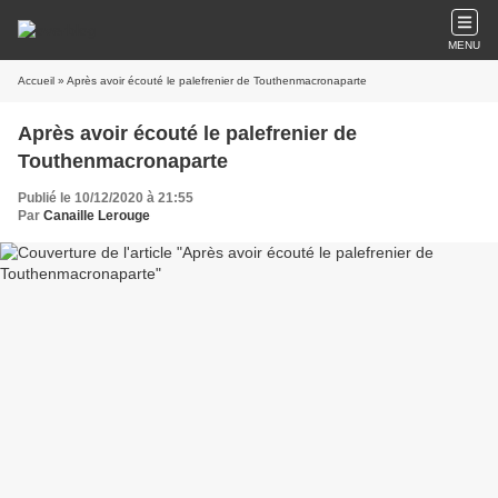
MENU
Accueil
» Après avoir écouté le palefrenier de Touthenmacronaparte
Après avoir écouté le palefrenier de
Touthenmacronaparte
Publié le 10/12/2020 à 21:55
Par
Canaille Lerouge