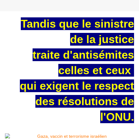
Tandis que le sinistre
de la justice
traite d'antisémites
celles et ceux
qui exigent le respect
des résolutions de
l'ONU.