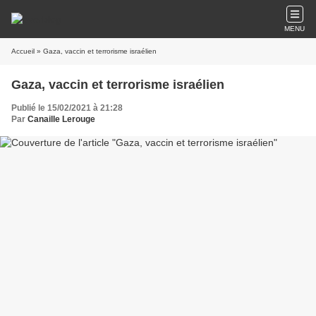
MENU
Accueil
» Gaza, vaccin et terrorisme israélien
Gaza, vaccin et terrorisme israélien
Publié le 15/02/2021 à 21:28
Par
Canaille Lerouge