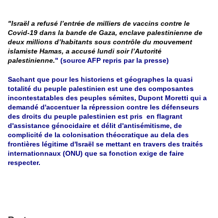
"Israël a refusé l’entrée de milliers de vaccins contre le
Covid-19 dans la bande de Gaza, enclave palestinienne de
deux millions d’habitants sous contrôle du mouvement
islamiste Hamas, a accusé lundi soir l’Autorité
palestinienne.
" (source AFP repris par la presse)
Sachant que pour les historiens et géographes la quasi
totalité du peuple palestinien est une des composantes
incontestatables des peuples sémites, Dupont Moretti qui a
demandé d'accentuer la répression contre les défenseurs
des droits du peuple palestinien est pris en flagrant
d'assistance génocidaire et délit d'antisémitisme, de
complicité de la colonisation théocratique au dela des
frontières légitime d'Israël se mettant en travers des traités
internationnaux (ONU) que sa fonction exige de faire
respecter.