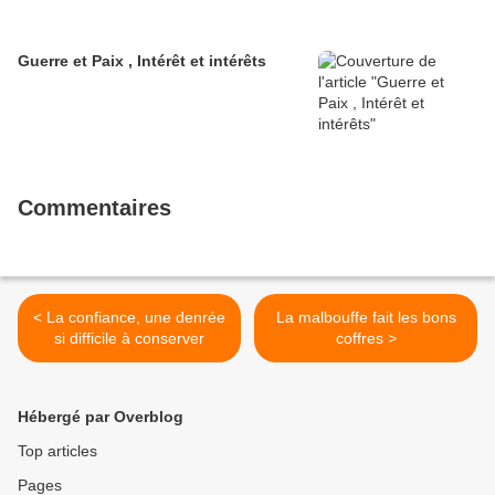
Guerre et Paix , Intérêt et intérêts
Commentaires
< La confiance, une denrée
La malbouffe fait les bons
si difficile à conserver
coffres >
Hébergé par Overblog
Top articles
Pages