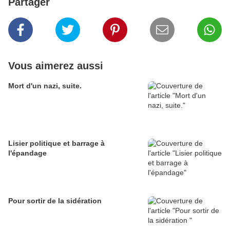
Partager
Vous aimerez aussi
Mort d'un nazi, suite.
Lisier politique et barrage à
l'épandage
Pour sortir de la sidération