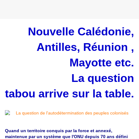
Nouvelle Calédonie,
Antilles, Réunion ,
Mayotte etc.
La question
tabou arrive sur la table.
Quand un territoire conquis par la force et annexé,
maintenue par un système que l'ONU depuis 70 ans défini