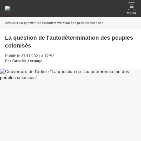
MENU
Accueil
» La question de l'autodétermination des peuples colonisés
La question de l'autodétermination des peuples
colonisés
Publié le 27/11/2021 à 17:52
Par
Canaille Lerouge