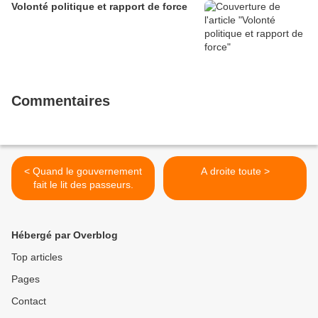
Volonté politique et rapport de force
Commentaires
< Quand le gouvernement
A droite toute >
fait le lit des passeurs.
Hébergé par Overblog
Top articles
Pages
Contact