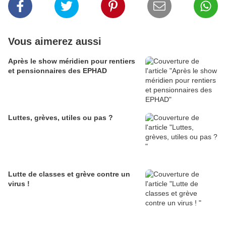
Vous aimerez aussi
Après le show méridien pour rentiers
et pensionnaires des EPHAD
Luttes, grèves, utiles ou pas ?
Lutte de classes et grève contre un
virus !