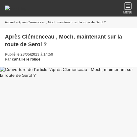
MENU
Accueil
» Après Clémenceau , Moch, maintenant sur la route de Serol ?
Après Clémenceau , Moch, maintenant sur la
route de Serol ?
Publié le 23/05/2013 à 14:59
Par
canaille le rouge