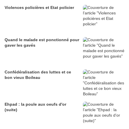
Violences policières et Etat policier
Quand le malade est ponctionné pour
gaver les gavés
Confédéralisation des luttes et ce
bon vieux Boileau
Ehpad : la poule aux oeufs d'or
(suite)