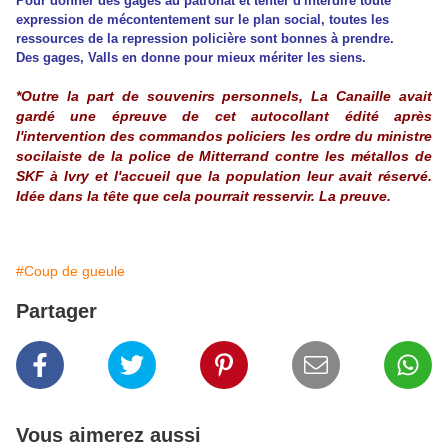
Pour donner des gages au patronat et tenter d'interdire toute
expression de mécontentement sur le plan social, toutes les
ressources de la repression policière sont bonnes à prendre.
Des gages, Valls en donne pour mieux mériter les siens.
*Outre la part de souvenirs personnels, La Canaille avait
gardé une épreuve de cet autocollant édité après
l'intervention des commandos policiers les ordre du ministre
socilaiste de la police de Mitterrand contre les métallos de
SKF à Ivry et l'accueil que la population leur avait réservé.
Idée dans la tête que cela pourrait resservir. La preuve.
#Coup de gueule
Partager
Vous aimerez aussi