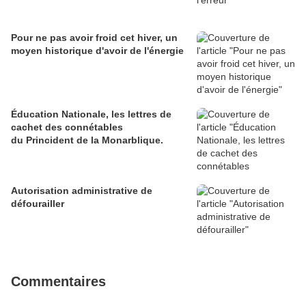
Pour ne pas avoir froid cet hiver, un
moyen historique d'avoir de l'énergie
Éducation Nationale, les lettres de
cachet des connétables
du Princident de la Monarblique.
Autorisation administrative de
défourailler
Commentaires