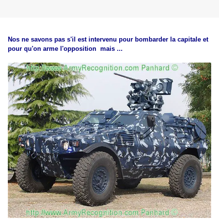
Nos ne savons pas s'il est intervenu pour bombarder la capitale et
pour qu'on arme l'opposition mais ...