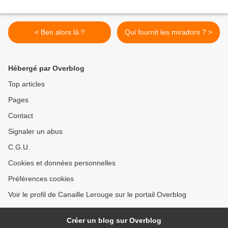
< Ben alors là !!
Qui fournit les miradors ? >
Hébergé par Overblog
Top articles
Pages
Contact
Signaler un abus
C.G.U.
Cookies et données personnelles
Préférences cookies
Voir le profil de Canaille Lerouge sur le portail Overblog
Créer un blog sur Overblog