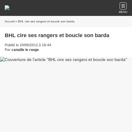
MENU
Accueil
» BHL cire ses rangers et boucle son barda
BHL cire ses rangers et boucle son barda
Publié le 20/06/2012 à 18:44
Par
canaille le rouge