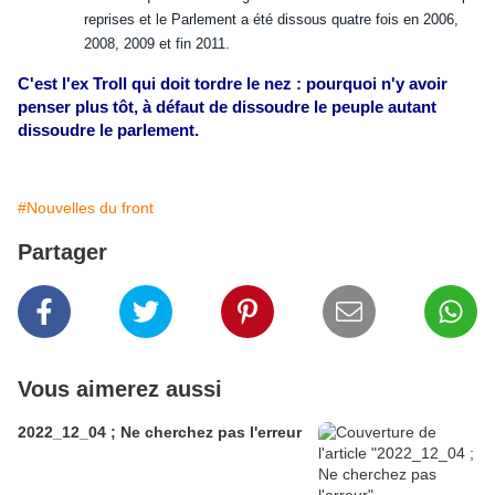
reprises et le Parlement a été dissous quatre fois en 2006,
2008, 2009 et fin 2011.
C'est l'ex Troll qui doit tordre le nez : pourquoi n'y avoir
penser plus tôt, à défaut de dissoudre le peuple autant
dissoudre le parlement.
#Nouvelles du front
Partager
Vous aimerez aussi
2022_12_04 ; Ne cherchez pas l'erreur