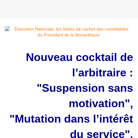
Nouveau cocktail de
l’arbitraire :
"Suspension sans
motivation",
"Mutation dans l’intérêt
du service".