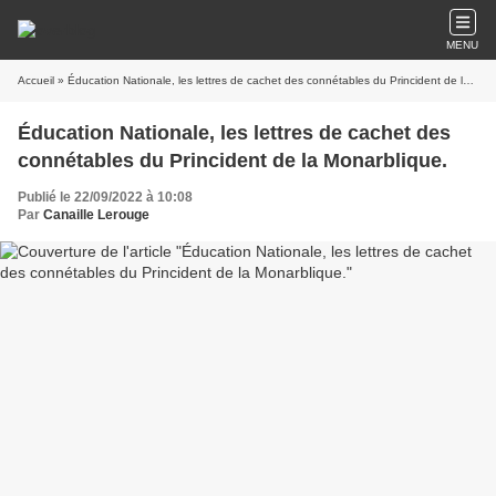
MENU
Accueil
» Éducation Nationale, les lettres de cachet des connétables du Princident de la Monarblique.
Éducation Nationale, les lettres de cachet des
connétables du Princident de la Monarblique.
Publié le 22/09/2022 à 10:08
Par
Canaille Lerouge