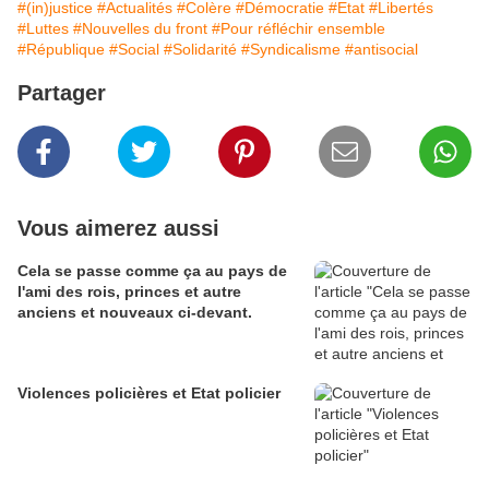
#(in)justice
#Actualités
#Colère
#Démocratie
#Etat
#Libertés
#Luttes
#Nouvelles du front
#Pour réfléchir ensemble
#République
#Social
#Solidarité
#Syndicalisme
#antisocial
Partager
Vous aimerez aussi
Cela se passe comme ça au pays de
l'ami des rois, princes et autre
anciens et nouveaux ci-devant.
Violences policières et Etat policier