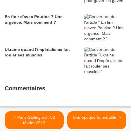
En finir d'avec Poutine ? Une
urgence. Mais comment ?
Ukraine quand l'impérialisme fait
rouler ses muscles.
Commentaires
< Paris-Stalingrad ; 02
Une époque formidable. >
février 2013