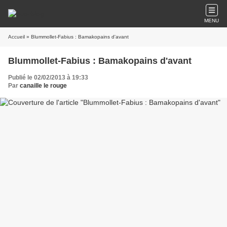
MENU
Accueil
» Blummollet-Fabius : Bamakopains d'avant
Blummollet-Fabius : Bamakopains d'avant
Publié le 02/02/2013 à 19:33
Par
canaille le rouge