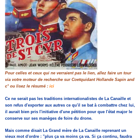
Pour celles et ceux qui ne verraient pas le lien, allez faire un tour
via votre moteur de recherche sur Coetquidant Hollande Sapin and
c° ou lisez le résumé :
ici
Ce ne serait pas les traditions internationalistes de La Canaille et
son refus d'exporter aux autres ce qu'il se bat à combattre chez lui,
il aurait bien pris l'initiative d'une pétition pour que l'état major le
conserve sur ses manèges de foire du drone.
Mais comme disait La Grand mère de La Canaille reprenant un
vieux mot d'ordre : "plus ça va moins ça va. Si ça continu, faudra