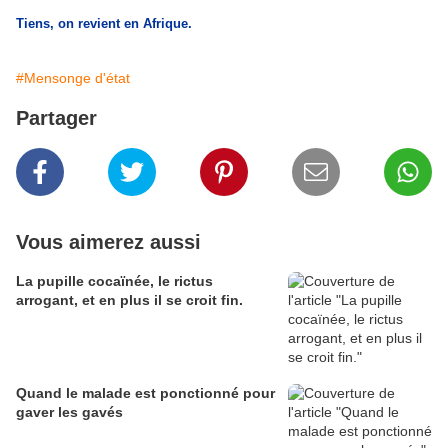
Tiens, on revient en Afrique.
#Mensonge d'état
Partager
Vous aimerez aussi
La pupille cocaïnée, le rictus
arrogant, et en plus il se croit fin.
Quand le malade est ponctionné pour
gaver les gavés