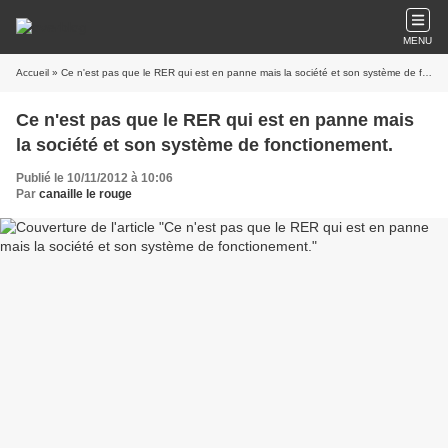
MENU
Accueil
» Ce n'est pas que le RER qui est en panne mais la société et son système de fonctionement.
Ce n'est pas que le RER qui est en panne mais
la société et son système de fonctionement.
Publié le 10/11/2012 à 10:06
Par
canaille le rouge