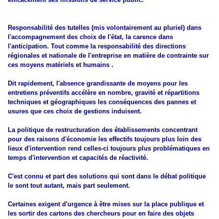
Responsabilité des tutelles (mis volontairement au pluriel) dans
l'accompagnement des choix de l'état, la carence dans
l'anticipation. Tout comme la responsabilité des directions
régionales et nationale de l'entreprise
en matière de contrainte sur
ces moyens matériels et humains
.
Dit rapidement, l'absence grandissante de moyens pour les
entretiens préventifs accélère en nombre, gravité et répartitions
techniques et géographiques les conséquences des pannes et
usures que ces choix de gestions induisent.
La politique de restructuration des établissements concentrant
pour des raisons d'économie les effectifs toujours plus loin des
lieux d'intervention rend celles-ci toujours plus problématiques en
temps d'intervention et capacités de réactivité.
C'est connu et part des solutions qui sont dans le débat politique
le sont tout autant, mais part seulement.
Certaines exigent d'urgence à être mises sur la place publique et
les sortir des cartons des chercheurs pour en faire des objets