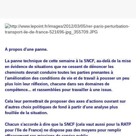
A propos d'une panne.
La panne technique de cette semaine à la SNCF, au-delà de la mise
en évidence de situations que ne cessent de dénoncer les
cheminots devrait conduire toutes les parties prenantes à
l'amélioration des conditions de vie et de travail à pousser un peu
plus loin leur réflexion, chacune dans ses domaines de
compétence... et rassemblées pour travailler à une issue.
Cela leur permettrait de proposer des axes d'actions ouvrant sur
d'autres choix politiques de fond à partir d'une analyse plus
fouillée de la situation.
Chacun s'accorde à dire que la SNCF (cela vaut aussi pour la RATP
pour l'Ile de France) ne dispose pas des moyens pour remplir
efficacement ses missions de service public.