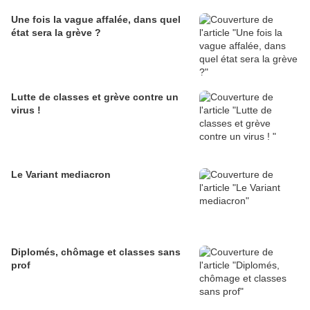
Une fois la vague affalée, dans quel
état sera la grève ?
Lutte de classes et grève contre un
virus !
Le Variant mediacron
Diplomés, chômage et classes sans
prof