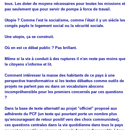
tous. Les doter de moyens nécessaires pour toutes les missions et
pas seulement que pour servir de pompe à force de travail.
Utopie ? Comme l'est le socialisme, comme l'était il y un siècle les
congés payés le logement social ou la sécurité sociale.
Une utopie, ça se construit.
Où en est ce débat public ? Pas brillant.
Même si la vie à conduit à des ruptures il n'en reste pas moins que
le citoyens s'informe et lit.
Comment intéresser la masse des habitants de ce pays à une
perspective transformatrice si les textes débattus comme outils de
projets ne parlent pas ou dans un vocabulaire abscons
incompréhensible pour les premiers concernés par ces questions
?
Dans la base de texte alternatif au projet "officiel" proposé aux
adhérents du PCF (un texte qui pourtant porte un nombre plus
qu'encourageant de retour positif vers des choix communistes),
ces questions centrales dans la vie quotidienne dans tous le pays