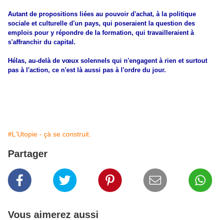
Autant de propositions liées au pouvoir d'achat, à la politique
sociale et culturelle d'un pays, qui poseraient la question des
emplois pour y répondre de la formation, qui travailleraient à
s'affranchir du capital.
Hélas, au-delà de vœux solennels qui n'engagent à rien et surtout
pas à l'action, ce n'est là aussi pas à l'ordre du jour.
#L'Utopie - çà se construit.
Partager
Vous aimerez aussi