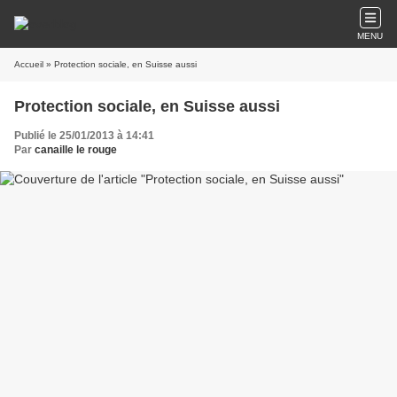
MENU
Accueil
» Protection sociale, en Suisse aussi
Protection sociale, en Suisse aussi
Publié le 25/01/2013 à 14:41
Par
canaille le rouge