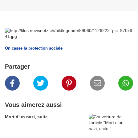
On casse la protection sociale
Partager
Vous aimerez aussi
Mort d'un nazi, suite.