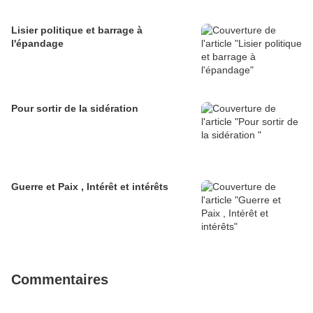
Lisier politique et barrage à
l'épandage
Pour sortir de la sidération
Guerre et Paix , Intérêt et intérêts
Commentaires