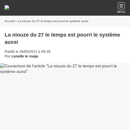
MENU
Accueil
» La niouze du 27 le temps est pourri le système aussi
La niouze du 27 le temps est pourri le système
aussi
Publié le 26/05/2013 à 09:38
Par
canaille le rouge