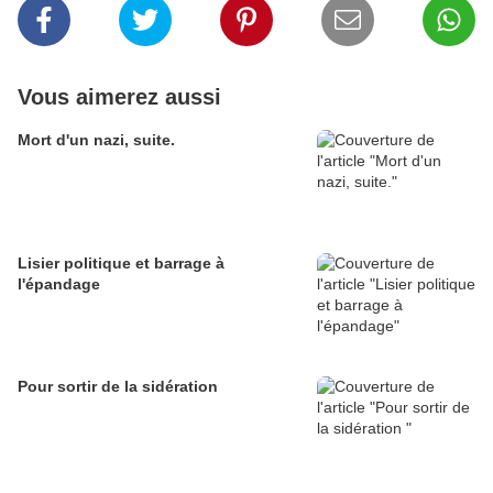
Vous aimerez aussi
Mort d'un nazi, suite.
Lisier politique et barrage à
l'épandage
Pour sortir de la sidération