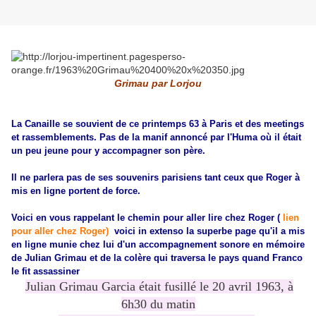
Grimau par Lorjou
La Canaille se souvient de ce printemps 63 à Paris et des meetings
et rassemblements. Pas de la manif annoncé par l'Huma où il était
un peu jeune pour y accompagner son père.
Il ne parlera pas de ses souvenirs parisiens tant ceux que Roger à
mis en ligne portent de force.
Voici en vous rappelant le chemin pour aller lire chez Roger (
lien
pour aller chez Roger)
voici in extenso la superbe page qu'il a mis
en ligne munie chez lui d'un accompagnement sonore en mémoire
de Julian Grimau et de la colère qui traversa le pays quand Franco
le fit assassiner
Julian Grimau Garcia était fusillé le 20 avril 1963, à
6h30 du matin