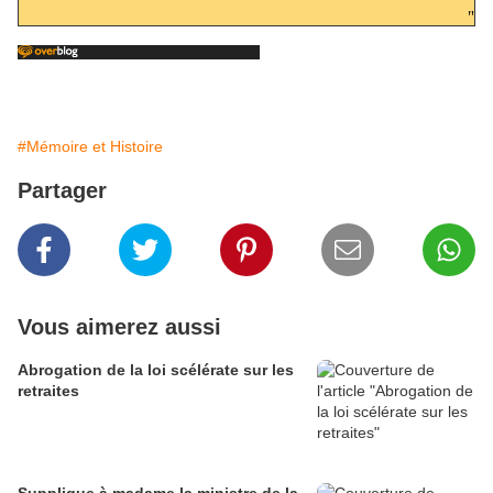
"
#Mémoire et Histoire
Partager
Vous aimerez aussi
Abrogation de la loi scélérate sur les
retraites