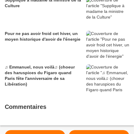
Supplique à madame la ministre de la
Culture
Pour ne pas avoir froid cet hiver, un
moyen historique d'avoir de l'énergie
♫ Emmanuel, nous voilà♫ (choeur
des haruspices du Figaro quand
Paris fête l'anniversaire de sa
Libération)
Commentaires