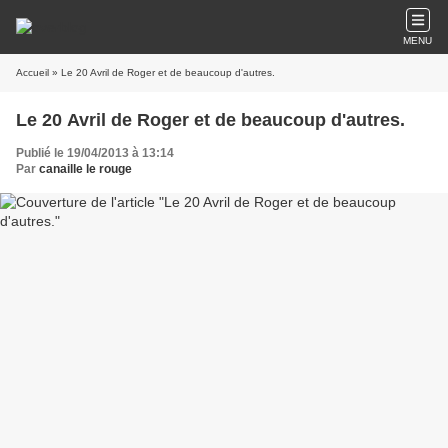
MENU
Accueil
» Le 20 Avril de Roger et de beaucoup d'autres.
Le 20 Avril de Roger et de beaucoup d'autres.
Publié le 19/04/2013 à 13:14
Par
canaille le rouge