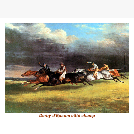
Derby d'Epsom côté champ