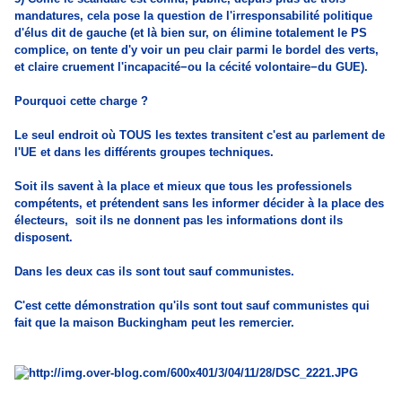
mandatures, cela pose la question de l'irresponsabilité politique
d'élus dit de gauche (et là bien sur, on élimine totalement le PS
complice, on tente d'y voir un peu clair parmi le bordel des verts,
et claire cruement l'incapacité−ou la cécité volontaire−du GUE).
Pourquoi cette charge ?
Le seul endroit où TOUS les textes transitent c'est au parlement de
l'UE et dans les différents groupes techniques.
Soit ils savent à la place et mieux que tous les professionels
compétents, et prétendent sans les informer décider à la place des
électeurs, soit ils ne donnent pas les informations dont ils
disposent.
Dans les deux cas ils sont tout sauf communistes.
C'est cette démonstration qu'ils sont tout sauf communistes qui
fait que la maison Buckingham peut les remercier.