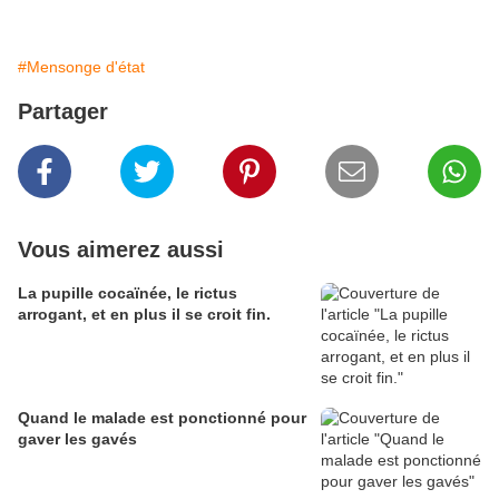
#Mensonge d'état
Partager
Vous aimerez aussi
La pupille cocaïnée, le rictus
arrogant, et en plus il se croit fin.
Quand le malade est ponctionné pour
gaver les gavés