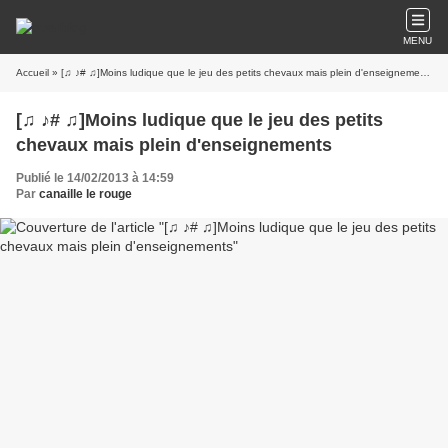
MENU
Accueil
» [♫ ♪# ♫]Moins ludique que le jeu des petits chevaux mais plein d'enseignements
[♫ ♪# ♫]Moins ludique que le jeu des petits
chevaux mais plein d'enseignements
Publié le 14/02/2013 à 14:59
Par
canaille le rouge