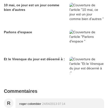
10 mai, ce jour est un jour comme
bien d'autres
Parlons d'espace
Et le Virenque du jour est décerné à :
Commentaires
R
roger colombier
24/04/2013 07:14