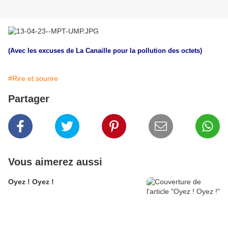
(Avec les excuses de La Canaille pour la pollution des octets)
#Rire et sourire
Partager
Vous aimerez aussi
Oyez ! Oyez !