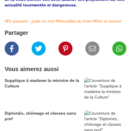
actualité tourmentée et dangereuse.
#En passant - juste un mot
#Nouvelles du front
#Rire et sourire
Partager
Vous aimerez aussi
Supplique à madame la ministre de la
Culture
Diplomés, chômage et classes sans
prof