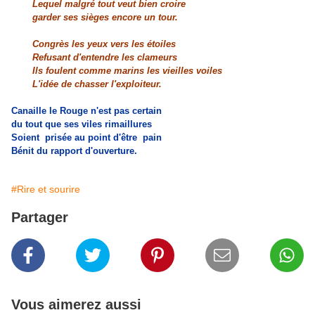
Lequel malgré tout veut bien croire
garder ses sièges encore un tour.
Congrès les yeux vers les étoiles
Refusant d'entendre les clameurs
Ils foulent comme marins les vieilles voiles
L'idée de chasser l'exploiteur.
Canaille le Rouge n'est pas certain
du tout que ses viles rimaillures
Soient prisée au point d'être pain
Bénit du rapport d'ouverture.
#Rire et sourire
Partager
Vous aimerez aussi