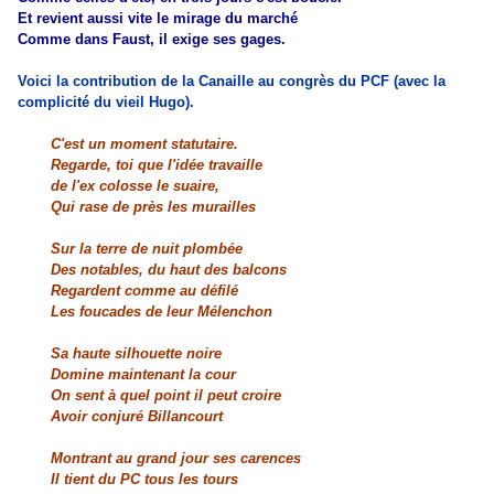
Et revient aussi vite le mirage du marché
Comme dans Faust, il exige ses gages.
Voici la contribution de la Canaille au congrès du PCF (avec la
complicité du vieil Hugo).
C'est un moment statutaire.
Regarde, toi que l'idée travaille
de l'ex colosse le suaire,
Qui rase de près les murailles
Sur la terre de nuit plombée
Des notables, du haut des balcons
Regardent comme au défilé
Les foucades de leur Mélenchon
Sa haute silhouette noire
Domine maintenant la cour
On sent à quel point il peut croire
Avoir conjuré Billancourt
Montrant au grand jour ses carences
Il tient du PC tous les tours