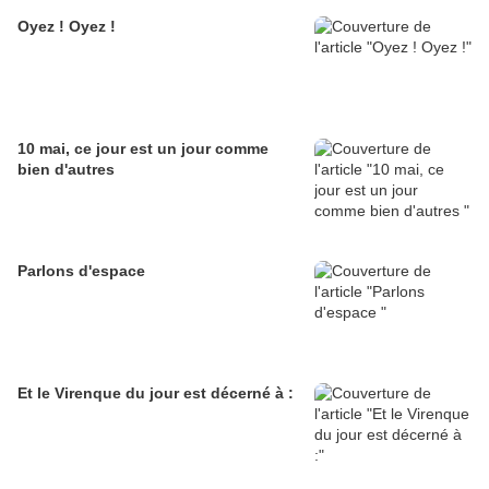
Oyez ! Oyez !
10 mai, ce jour est un jour comme
bien d'autres
Parlons d'espace
Et le Virenque du jour est décerné à :