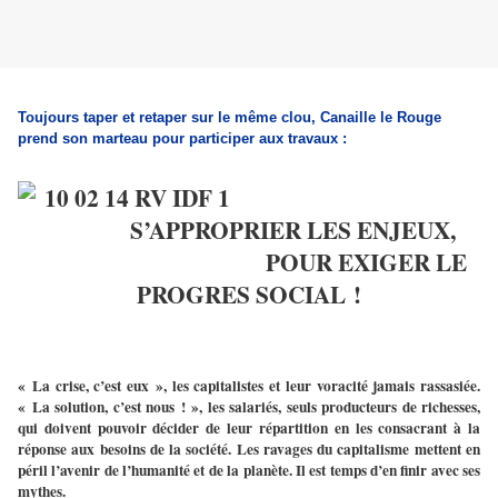
Toujours taper et retaper sur le même clou, Canaille le Rouge
prend son marteau pour participer aux travaux :
S’APPROPRIER LES ENJEUX,
POUR EXIGER LE
PROGRES SOCIAL !
« La crise, c’est eux », les capitalistes et leur voracité jamais rassasiée.
« La solution, c’est nous ! », les salariés, seuls producteurs de richesses,
qui doivent pouvoir décider de leur répartition en les consacrant à la
réponse aux besoins de la société. Les ravages du capitalisme mettent en
péril l’avenir de l’humanité et de la planète. Il est temps d’en finir avec ses
mythes.