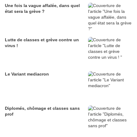
Une fois la vague affalée, dans quel
état sera la grève ?
Lutte de classes et grève contre un
virus !
Le Variant mediacron
Diplomés, chômage et classes sans
prof