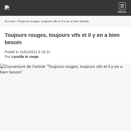
MENU
Accueil
» Toujours rouges, toujours vifs et il y en a bien besoin
Toujours rouges, toujours vifs et il y en a bien
besoin
Publié le 11/01/2013 à 16:11
Par
canaille le rouge