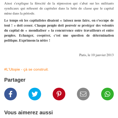
Ainsi s’explique la férocité de la répression qui s’abat sur les militants
syndicaux qui refusent de capituler dans la lutte de classe que le capital
mène dans la période.
Le temps où les capitalistes disaient « laissez nous faire, on s’occupe de
tout ! » doit cesser. Chaque peuple doit pouvoir se protéger des volontés
du capital de « mondialiser » la concurrence entre travailleurs et entre
peuples. Echanger, coopérer, c’est une question de détermination
politique. Exprimons la nôtre !
Paris, le 10 janvier 2013
#L'Utopie - çà se construit.
Partager
Vous aimerez aussi