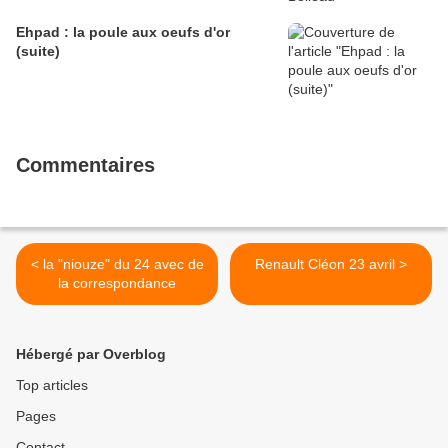
Ehpad : la poule aux oeufs d'or
(suite)
Commentaires
< la "niouze" du 24 avec de
Renault Cléon 23 avril >
la correspondance
Hébergé par Overblog
Top articles
Pages
Contact