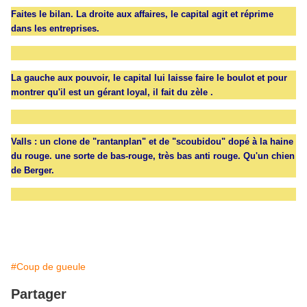
Faites le bilan. La droite aux affaires, le capital agit et réprime
dans les entreprises.
La gauche aux pouvoir, le capital lui laisse faire le boulot et pour
montrer qu'il est un gérant loyal, il fait du zèle .
Valls : un clone de "rantanplan" et de "scoubidou" dopé à la haine
du rouge. une sorte de bas-rouge, très bas anti rouge. Qu'un chien
de Berger.
#Coup de gueule
Partager