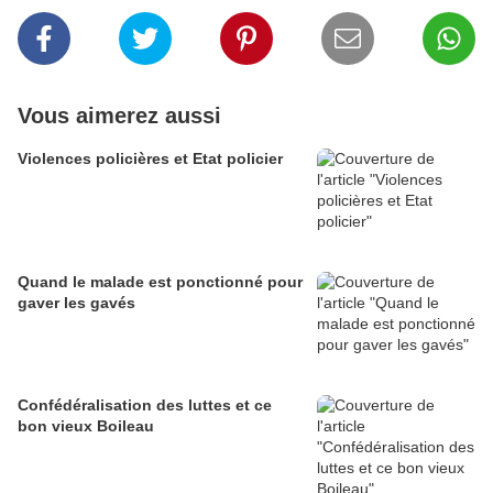
Vous aimerez aussi
Violences policières et Etat policier
Quand le malade est ponctionné pour
gaver les gavés
Confédéralisation des luttes et ce
bon vieux Boileau