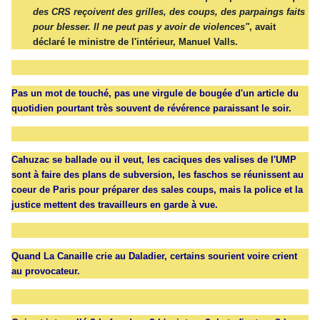
des CRS reçoivent des grilles, des coups, des parpaings faits
pour
blesser
. Il ne peut pas y
avoir
de violences"
, avait
déclaré le ministre de l'intérieur,
Manuel Valls
.
Pas un mot de touché, pas une virgule de bougée d'un article du
quotidien pourtant très souvent de révérence paraissant le soir.
Cahuzac se ballade ou il veut, les caciques des valises de l'UMP
sont à faire des plans de subversion, les faschos se réunissent au
coeur de Paris pour préparer des sales coups, mais la police et la
justice mettent des travailleurs en garde à vue.
Quand La Canaille crie au Daladier, certains sourient voire crient
au provocateur.