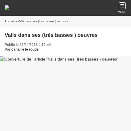
MENU
Accueil
» Valls dans ses (très basses ) oeuvres
Valls dans ses (très basses ) oeuvres
Publié le 23/04/2013 à 19:44
Par
canaille le rouge