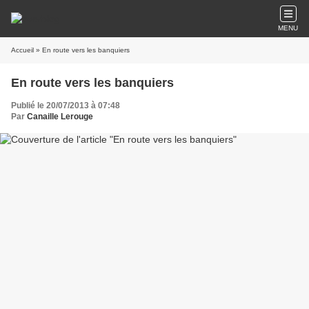
MENU
Accueil
» En route vers les banquiers
En route vers les banquiers
Publié le 20/07/2013 à 07:48
Par
Canaille Lerouge