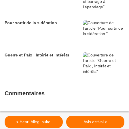
Pour sortir de la sidération
Guerre et Paix , Intérêt et intérêts
Commentaires
< Henri Alleg, suite.
Avis estival >