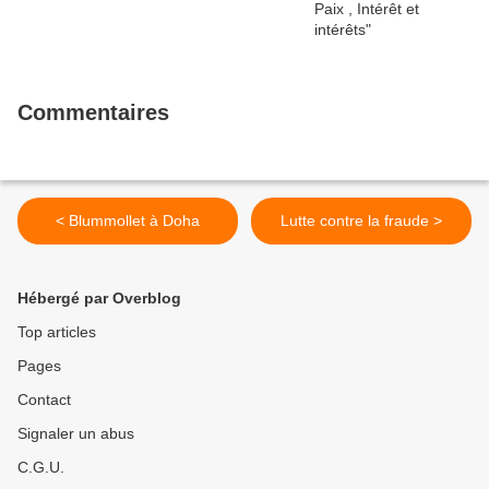
Commentaires
< Blummollet à Doha
Lutte contre la fraude >
Hébergé par Overblog
Top articles
Pages
Contact
Signaler un abus
C.G.U.