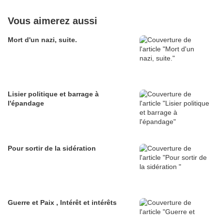
Vous aimerez aussi
Mort d'un nazi, suite.
Lisier politique et barrage à
l'épandage
Pour sortir de la sidération
Guerre et Paix , Intérêt et intérêts