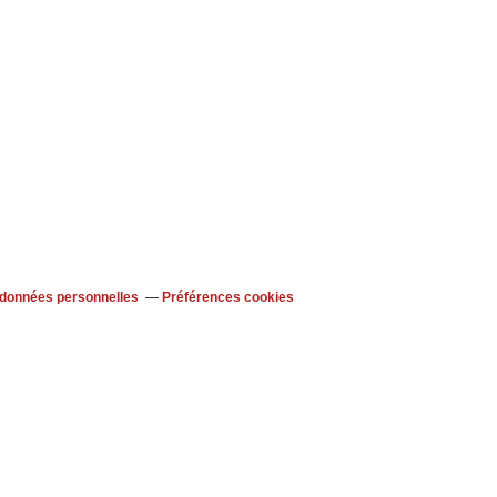
 données personnelles
Préférences cookies