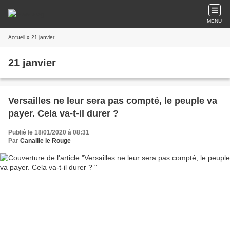
MENU
Accueil
» 21 janvier
21 janvier
Versailles ne leur sera pas compté, le peuple va
payer. Cela va-t-il durer ?
Publié le 18/01/2020 à 08:31
Par
Canaille le Rouge