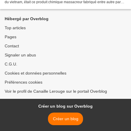
du vietnam, était ce produit chimique massacreur fabriqué entre autre par
Monsanto que larguait l'aviation...
Hébergé par Overblog
Top articles
Pages
Contact
Signaler un abus
C.G.U.
Cookies et données personnelles
Préférences cookies
Voir le profil de Canaille Lerouge sur le portail Overblog
Créer un blog sur Overblog
Créer un blog