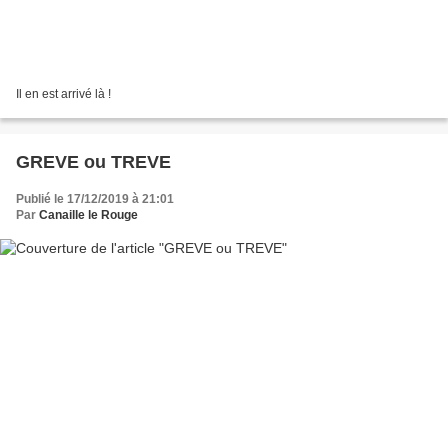
Il en est arrivé là !
GREVE ou TREVE
Publié le 17/12/2019 à 21:01
Par
Canaille le Rouge