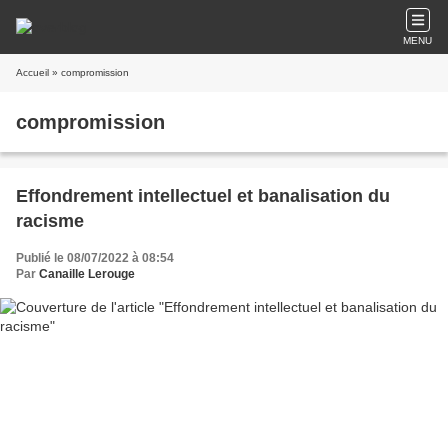
MENU
Accueil
» compromission
compromission
Effondrement intellectuel et banalisation du
racisme
Publié le 08/07/2022 à 08:54
Par
Canaille Lerouge