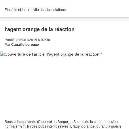
Einstein et la relativité des formulations
l'agent orange de la réaction
Publié le 09/01/2019 à 07:30
Par
Canaille Lerouge
Sous la houpelande d'apparat du Berger, le Smalto de la compromission
normalement, fin des pubs intempestives. L 'agent orange, durant la guerre