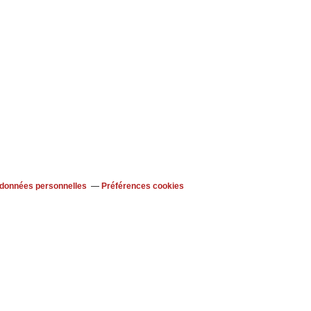
 données personnelles
Préférences cookies