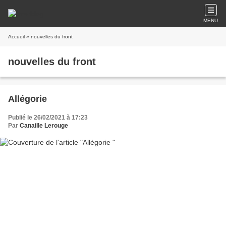
MENU
Accueil
» nouvelles du front
nouvelles du front
Allégorie
Publié le 26/02/2021 à 17:23
Par
Canaille Lerouge