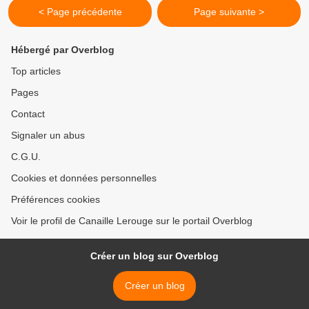
< Page précédente
Page suivante >
Hébergé par Overblog
Top articles
Pages
Contact
Signaler un abus
C.G.U.
Cookies et données personnelles
Préférences cookies
Voir le profil de Canaille Lerouge sur le portail Overblog
Créer un blog sur Overblog
Créer un blog