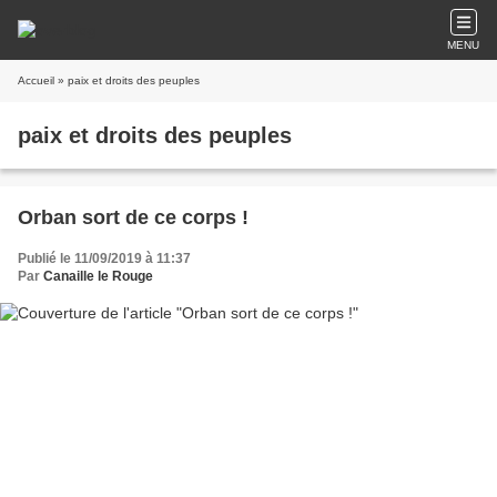
MENU
Accueil
» paix et droits des peuples
paix et droits des peuples
Orban sort de ce corps !
Publié le 11/09/2019 à 11:37
Par
Canaille le Rouge