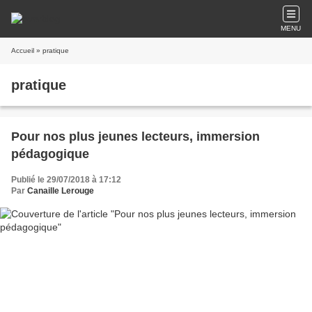
MENU
Accueil
» pratique
pratique
Pour nos plus jeunes lecteurs, immersion
pédagogique
Publié le 29/07/2018 à 17:12
Par
Canaille Lerouge