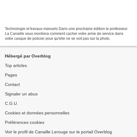
Technologie et travaux manuels Dans une prochaine édition le professeur
La Canaille vous montrera comment cacher votre arme de service dans
votre casque de policier pour qu'elle ne se voit pas sur la photo.
Hébergé par Overblog
Top articles
Pages
Contact
Signaler un abus
C.G.U.
Cookies et données personnelles
Préférences cookies
Voir le profil de Canaille Lerouge sur le portail Overblog