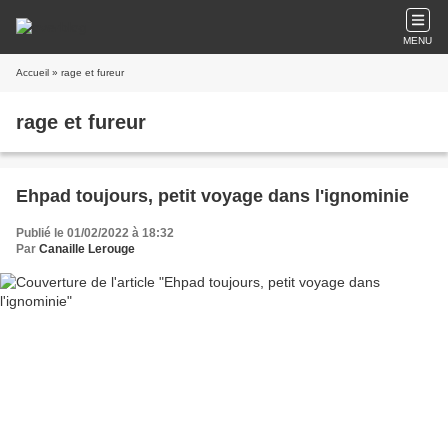
MENU
Accueil
» rage et fureur
rage et fureur
Ehpad toujours, petit voyage dans l'ignominie
Publié le 01/02/2022 à 18:32
Par
Canaille Lerouge