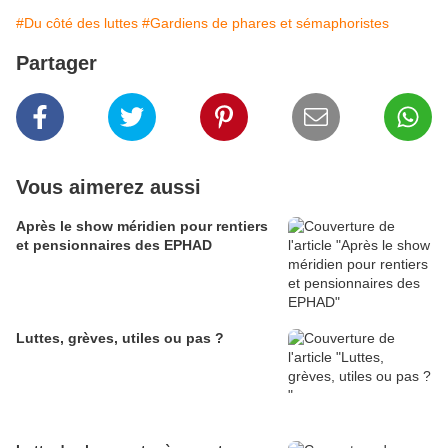
#Du côté des luttes
#Gardiens de phares et sémaphoristes
Partager
Vous aimerez aussi
Après le show méridien pour rentiers
et pensionnaires des EPHAD
Luttes, grèves, utiles ou pas ?