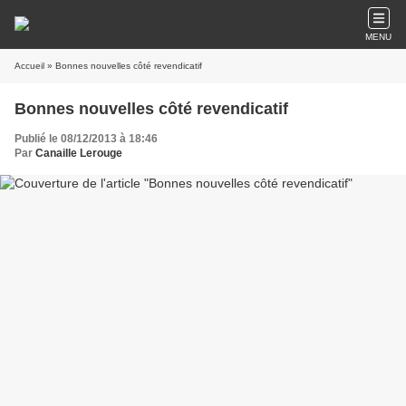
MENU
Accueil
» Bonnes nouvelles côté revendicatif
Bonnes nouvelles côté revendicatif
Publié le 08/12/2013 à 18:46
Par
Canaille Lerouge