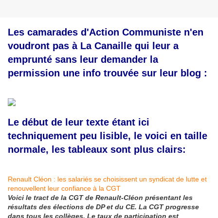
Les camarades d'Action Communiste n'en
voudront pas à La Canaille qui leur a
emprunté sans leur demander la
permission une info trouvée sur leur blog :
Le début de leur texte étant ici
techniquement peu lisible, le voici en taille
normale, les tableaux sont plus clairs:
Renault Cléon : les salariés se choisissent un syndicat de lutte et
renouvellent leur confiance à la CGT
Voici le tract de la CGT de Renault-Cléon présentant les
résultats des élections de DP et du CE. La CGT progresse
dans tous les collèges. Le taux de participation est