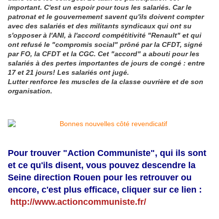
important. C'est un espoir pour tous les salari
é
s. Car le
patronat et le gouvernement savent qu'ils doivent compter
avec des salariés et des militants syndicaux qui ont su
s'opposer à l'ANI, à l'accord compétitivité "Renault" et qui
ont refusé le "compromis social" prôné par la CFDT, signé
par FO, la CFDT et la CGC. Cet "accord" a abouti pour les
salariés à des pertes importantes de jours de congé : entre
17 et 21 jours! Les salariés ont jugé.
Lutter renforce les muscles de la classe ouvrière et de son
organisation.
Pour trouver "Action Communiste", qui ils sont
et ce qu'ils disent, vous pouvez descendre la
Seine direction Rouen pour les retrouver ou
encore, c'est plus efficace, cliquer sur ce lien :
http://www.actioncommuniste.fr/