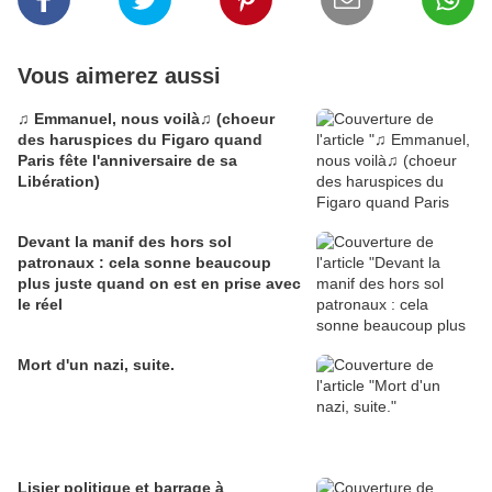
Vous aimerez aussi
♫ Emmanuel, nous voilà♫ (choeur
des haruspices du Figaro quand
Paris fête l'anniversaire de sa
Libération)
Devant la manif des hors sol
patronaux : cela sonne beaucoup
plus juste quand on est en prise avec
le réel
Mort d'un nazi, suite.
Lisier politique et barrage à