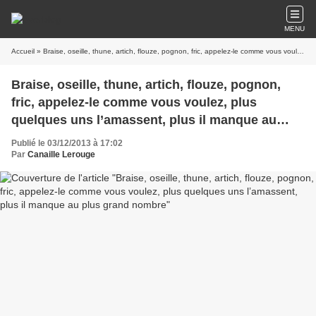
MENU
Accueil
» Braise, oseille, thune, artich, flouze, pognon, fric, appelez-le comme vous voulez, plus quelques uns l’amassent, plus il manque au plus grand nombre
Braise, oseille, thune, artich, flouze, pognon,
fric, appelez-le comme vous voulez, plus
quelques uns l’amassent, plus il manque au
plus grand nombre
Publié le 03/12/2013 à 17:02
Par
Canaille Lerouge