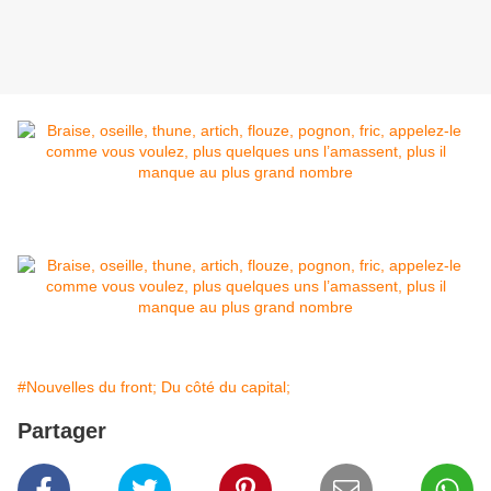
#Nouvelles du front; Du côté du capital;
Partager