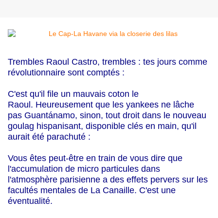
Trembles Raoul Castro, trembles :
tes jours comme
révolutionnaire sont comptés :
C'est qu'il file un mauvais coton le
Raoul.
Heureusement que les yankees ne lâche
pas
Guantánamo,
sinon, tout droit dans le nouveau
goulag hispanisant, disponible clés en main, qu'il
aurait été parachuté :
Vous êtes peut-être en train de vous dire que
l'accumulation de micro particules dans
l'atmosphère parisienne a des effets pervers sur les
facultés mentales de La Canaille.
C'est une
éventualité.