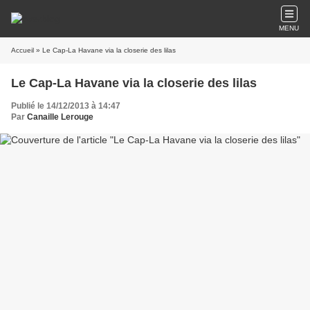
MENU
Accueil
» Le Cap-La Havane via la closerie des lilas
Le Cap-La Havane via la closerie des lilas
Publié le 14/12/2013 à 14:47
Par
Canaille Lerouge