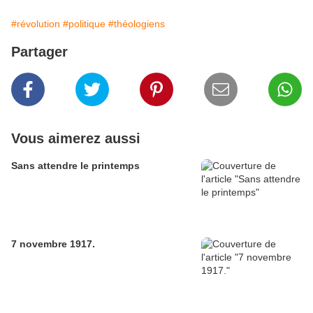
#révolution
#politique
#théologiens
Partager
Vous aimerez aussi
Sans attendre le printemps
7 novembre 1917.