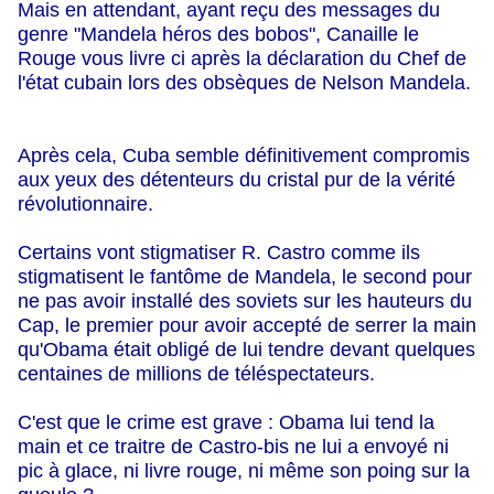
Mais en attendant, ayant reçu des messages du
genre "Mandela héros des bobos", Canaille le
Rouge vous livre ci après la déclaration du Chef de
l'état cubain lors des obsèques de Nelson Mandela.
Après cela, Cuba semble définitivement compromis
aux yeux des détenteurs du cristal pur de la vérité
révolutionnaire.
Certains vont stigmatiser R. Castro comme ils
stigmatisent le fantôme de Mandela, le second pour
ne pas avoir installé des soviets sur les hauteurs du
Cap, le premier pour avoir accepté de serrer la main
qu'Obama était obligé de lui tendre devant quelques
centaines de millions de téléspectateurs.
C'est que le crime est grave :
Obama lui tend la
main et ce traitre de
Castro-bis
ne lui a envoyé ni
pic à glace, ni livre rouge, ni même son poing sur la