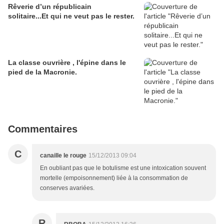
Rêverie d’un républicain
solitaire...Et qui ne veut pas le rester.
La classe ouvrière , l'épine dans le
pied de la Macronie.
Commentaires
C
canaille le rouge
15/12/2013 09:04
En oubliant pas que le botulisme est une intoxication souvent
mortelle (empoisonnement) liée à la consommation de
conserves avariées.
R