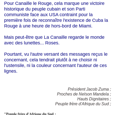
Pour
Canaille le
Rouge, cela marque une victoire
historique du peuple cubain et son Parti
communiste face aux USA contraint pour la
première fois de reconnaître l'existence de Cuba la
Rouge à une heure de hors-bord de Miami.
Mais peut-être que La Canaille regarde le monde
avec des lunettes...
Roses.
Pourtant, vu l'autre versant des messages reçus le
concernant, cela tendrait plutôt à ne choisir ni
l'ustensile, ni la couleur concernant l'auteur de ces
lignes.
Président Jacob Zuma ;
Proches de Nelson Mandela ;
Hauts Dignitaires ;
Peuple frère d'Afrique du Sud ;
"Peuple frère d'Afrique du Sud ;