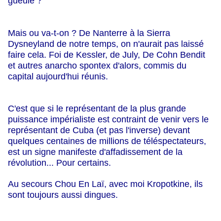
gueule ?
Mais ou va-t-on ? De Nanterre à la Sierra
Dysneyland de notre temps, on n'aurait pas laissé
faire cela. Foi de Kessler, de July, De Cohn Bendit
et autres anarcho spontex d'alors, commis du
capital aujourd'hui réunis.
C'est que si le représentant de la plus grande
puissance impérialiste est contraint de venir vers le
représentant de Cuba
(et pas l'inverse)
devant
quelques centaines de millions de téléspectateurs,
est un signe manifeste d'affadissement de la
révolution...
Pour certains.
Au secours Chou En Laï, avec moi
Kropotkine,
ils
sont toujours aussi dingues.