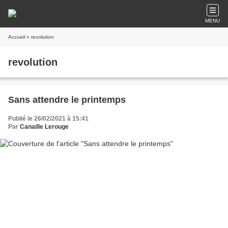
MENU
Accueil
» revolution
revolution
Sans attendre le printemps
Publié le 26/02/2021 à 15:41
Par
Canaille Lerouge