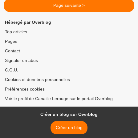
Page suivante >
Hébergé par Overblog
Top articles
Pages
Contact
Signaler un abus
C.G.U.
Cookies et données personnelles
Préférences cookies
Voir le profil de Canaille Lerouge sur le portail Overblog
Créer un blog sur Overblog
Créer un blog