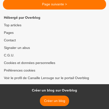
Page suivante >
Hébergé par Overblog
Top articles
Pages
Contact
Signaler un abus
C.G.U.
Cookies et données personnelles
Préférences cookies
Voir le profil de Canaille Lerouge sur le portail Overblog
Créer un blog sur Overblog
Créer un blog