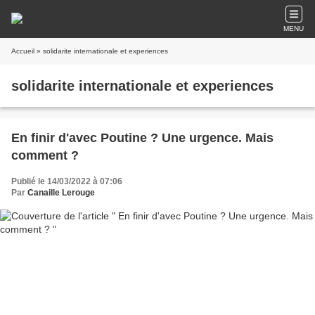
MENU
Accueil
» solidarite internationale et experiences
solidarite internationale et experiences
En finir d'avec Poutine ? Une urgence. Mais
comment ?
Publié le 14/03/2022 à 07:06
Par
Canaille Lerouge