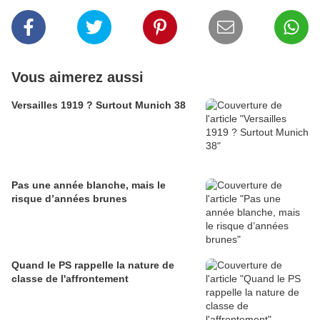
Vous aimerez aussi
Versailles 1919 ? Surtout Munich 38
Pas une année blanche, mais le
risque d’années brunes
Quand le PS rappelle la nature de
classe de l'affrontement