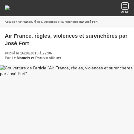
MENU
Accueil
» Air France, règles, violences et surenchères par José Fort
Air France, règles, violences et surenchères par
José Fort
Publié le 16/10/2015 à 22:06
Par
Le Mantois et Partout ailleurs