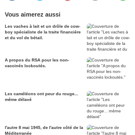
Vous aimerez aussi
Les vaches à lait et un drôle de cow-
boy spécialiste de la traite financière
et du vol de bétail.
A propos du RSA pour les non-
vaccinés lockoutés.
Les caméléons ont peur du rouge...
même délavé
l'autre 8 mai 1945, de l'autre côté de la
Méditerranée