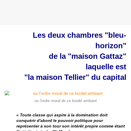
Les deux chambres "bleu-
horizon"
de la "maison Gattaz"
laquelle est
"la maison Tellier" du capital
ou l'ordre moral de ce bordel ambiant
« Toute classe qui aspire à la domination doit
conquérir d'abord le pouvoir politique pour
représenter à son tour son intérêt propre comme étant