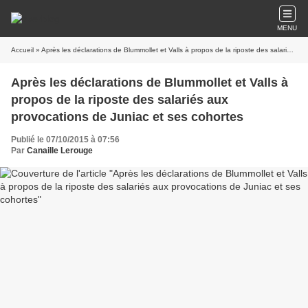
MENU
Accueil
» Après les déclarations de Blummollet et Valls à propos de la riposte des salariés aux provocations de Juniac et ses cohortes
Après les déclarations de Blummollet et Valls à
propos de la riposte des salariés aux
provocations de Juniac et ses cohortes
Publié le 07/10/2015 à 07:56
Par
Canaille Lerouge