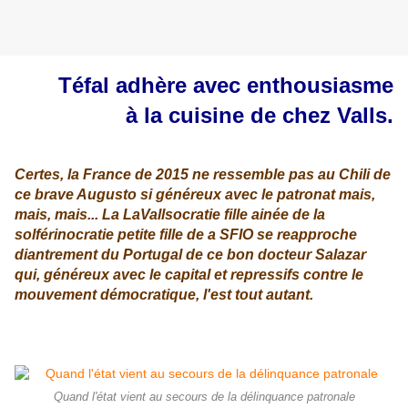
Téfal adhère avec enthousiasme
à la cuisine de chez Valls.
Certes, la France de 2015 ne ressemble pas au Chili de
ce brave Augusto si généreux avec le patronat mais,
mais, mais... La LaVallsocratie fille ainée de la
solférinocratie petite fille de a SFIO se reapproche
diantrement du Portugal de ce bon docteur Salazar
qui, généreux avec le capital et repressifs contre le
mouvement démocratique, l'est tout autant.
Quand l'état vient au secours de la délinquance patronale