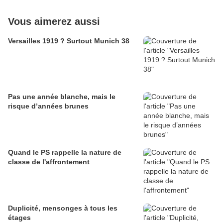
Vous aimerez aussi
Versailles 1919 ? Surtout Munich 38
Pas une année blanche, mais le
risque d’années brunes
Quand le PS rappelle la nature de
classe de l'affrontement
Duplicité, mensonges à tous les
étages