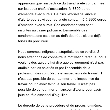
apprenons que l’inspectrice du travail a été condamnée,
sur les deux chefs d’accusation, à 3500 euros
d’amende avec sursis. De plus l’ex-salarié lanceur
d’alerte poursuivi pour vol a été condamné à 3500 euros
d’amende avec sursis. Ces condamnations sont
inscrites au casier judiciaire. L’ensemble des
condamnations est bien au delà des réquisitions déjà
fortes du procureur.
Nous sommes indignés et stupéfaits de ce verdict. Si
nous attendons de connaître la motivation retenue, nous
voulons dès aujourd’hui dire que ce jugement n’est pas
audible par les salariés et par l’ensemble de la
profession des contrôleurs et inspecteurs du travail : il
n’est pas possible de condamner une inspectrice du
travail pour n’avoir fait que son travail. Il n’est pas
possible de condamner un lanceur d’alerte pour avoir
joué ce rôle essentiel d’aiguillon.
Le déroulé de cette procédure et du procès lui-même,