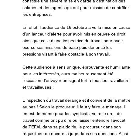
constitue une sévère mise en garde à destination des
salariés et des agents qui ont pour mission de contrôler
les entreprises.
En effet, l’audience du 16 octobre a vu la mise en cause
d’un lanceur d’alerte pour avoir mis en œuvre ce droit
ainsi que celle d’une inspectrice du travail pour avoir
exercé ses missions de base puis dénoncé les
pressions visant à faire obstacle à son travail.
Cette audience à sens unique, éprouvante et humiliante
pour les intéressés, aura malheureusement été
l’occasion d’envoyer un signal fort à tous les travailleurs
et travailleuses :
L’inspection du travail dérange et il convient de la mettre
au pas ! Selon le procureur, il faut y faire le ménage. Il
en est de même pour les syndicats, voire le droit du
travail comme ont pu dire ou laisser entendre l’avocat
de TEFAL dans sa plaidoirie, le procureur dans son
réquisitoire ou encore la juge dans ses questions. Ainsi