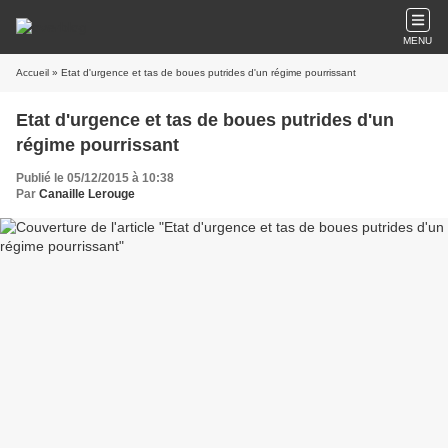
MENU
Accueil
» Etat d'urgence et tas de boues putrides d'un régime pourrissant
Etat d'urgence et tas de boues putrides d'un
régime pourrissant
Publié le 05/12/2015 à 10:38
Par
Canaille Lerouge