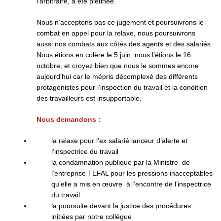
l’arbitraire, a été piétinée.
Nous n’acceptons pas ce jugement et poursuivrons le
combat en appel pour la relaxe, nous poursuivrons
aussi nos combats aux côtés des agents et des salariés.
Nous étions en colère le 5 juin, nous l’étions le 16
octobre, et croyez bien que nous le sommes encore
aujourd’hui car le mépris décomplexé des différents
protagonistes pour l’inspection du travail et la condition
des travailleurs est insupportable.
Nous demandons :
la relaxe pour l’ex salarié lanceur d’alerte et
l’inspectrice du travail
la condamnation publique par la Ministre de
l’entreprise TEFAL pour les pressions inacceptables
qu’elle a mis en œuvre à l’encontre de l’inspectrice
du travail
la poursuite devant la justice des procédures
initiées par notre collègue