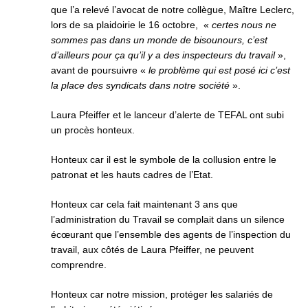
que l’a relevé l’avocat de notre collègue, Maître Leclerc,
lors de sa plaidoirie le 16 octobre, «
certes nous ne
sommes pas dans un monde de bisounours, c’est
d’ailleurs pour ça qu’il y a des inspecteurs du travail
»,
avant de poursuivre «
le problème qui est posé ici c’est
la place des syndicats dans notre société
».
Laura Pfeiffer et le lanceur d’alerte de TEFAL ont subi
un procès honteux.
Honteux car il est le symbole de la collusion entre le
patronat et les hauts cadres de l’Etat.
Honteux car cela fait maintenant 3 ans que
l’administration du Travail se complait dans un silence
écœurant que l’ensemble des agents de l’inspection du
travail, aux côtés de Laura Pfeiffer, ne peuvent
comprendre.
Honteux car notre mission, protéger les salariés de