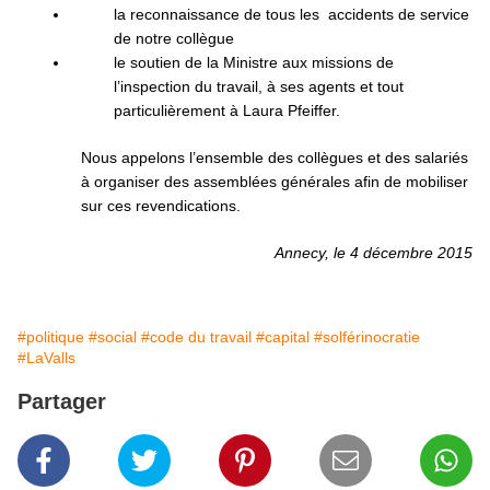
la reconnaissance de tous les accidents de service
de notre collègue
le soutien de la Ministre aux missions de
l’inspection du travail, à ses agents et tout
particulièrement à Laura Pfeiffer.
Nous appelons l’ensemble des collègues et des salariés
à organiser des assemblées générales afin de mobiliser
sur ces revendications.
Annecy, le 4 décembre 2015
#politique
#social
#code du travail
#capital
#solférinocratie
#LaValls
Partager