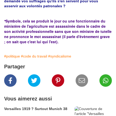
demandé vos suffrages qu'ils s'en servent pour vous
asservir aux volontés patronales ?
Symbole, cela se produit le jour ou une fonctionnaire du
*
ministère de l'agriculture est assassinée dans le cadre de
son activité professionnelle sans que son ministre de tutelle
ne pronnonce le mot assassinat (il parle d'évènement grave
; on sait que c'est lui qui l'est).
#politique
#code du travail
#syndicalisme
Partager
Vous aimerez aussi
Versailles 1919 ? Surtout Munich 38