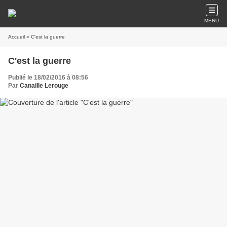
MENU
Accueil
» C'est la guerre
C'est la guerre
Publié le 18/02/2016 à 08:56
Par
Canaille Lerouge