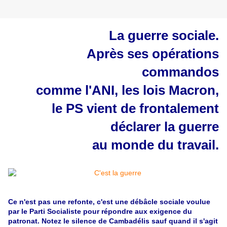
La guerre sociale.
Après ses opérations
commandos
comme l'ANI, les lois Macron,
le PS vient de frontalement
déclarer la guerre
au monde du travail.
Ce n'est pas une refonte, c'est une débâcle sociale voulue
par le Parti Socialiste pour répondre aux exigence du
patronat. Notez le silence de Cambadélis sauf quand il s'agit