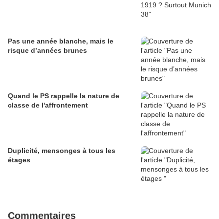
Pas une année blanche, mais le
risque d’années brunes
Quand le PS rappelle la nature de
classe de l'affrontement
Duplicité, mensonges à tous les
étages
Commentaires