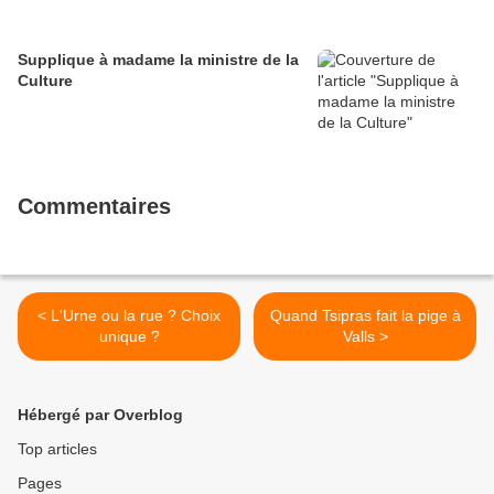
Supplique à madame la ministre de la
Culture
Commentaires
< L'Urne ou la rue ? Choix
Quand Tsipras fait la pige à
unique ?
Valls >
Hébergé par Overblog
Top articles
Pages