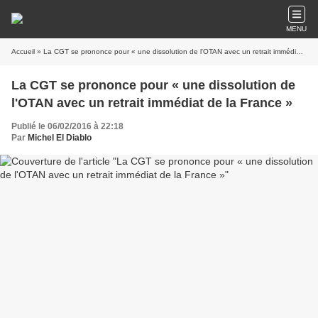
MENU
Accueil
» La CGT se prononce pour « une dissolution de l'OTAN avec un retrait immédiat de la France »
La CGT se prononce pour « une dissolution de
l'OTAN avec un retrait immédiat de la France »
Publié le 06/02/2016 à 22:18
Par
Michel El Diablo