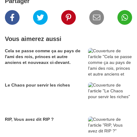
Partager
Vous aimerez aussi
Cela se passe comme ça au pays de
l'ami des rois, princes et autre
anciens et nouveaux ci-devant.
Le Chaos pour servir les riches
RIP, Vous avez dit RIP ?