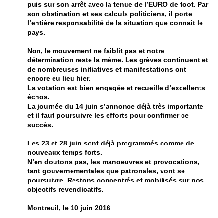
puis sur son arrêt avec la tenue de l’EURO de foot. Par
son obstination et ses calculs politiciens, il porte
l’entière responsabilité de la situation que connait le
pays.
Non, le mouvement ne faiblit pas et notre
détermination reste la même. Les grèves continuent et
de nombreuses initiatives et manifestations ont
encore eu lieu hier.
La votation est bien engagée et recueille d’excellents
échos.
La journée du 14 juin s’annonce déjà très importante
et il faut poursuivre les efforts pour confirmer ce
succès.
Les 23 et 28 juin sont déjà programmés comme de
nouveaux temps forts.
N’en doutons pas, les manoeuvres et provocations,
tant gouvernementales que patronales, vont se
poursuivre. Restons concentrés et mobilisés sur nos
objectifs revendicatifs.
Montreuil, le 10 juin 2016