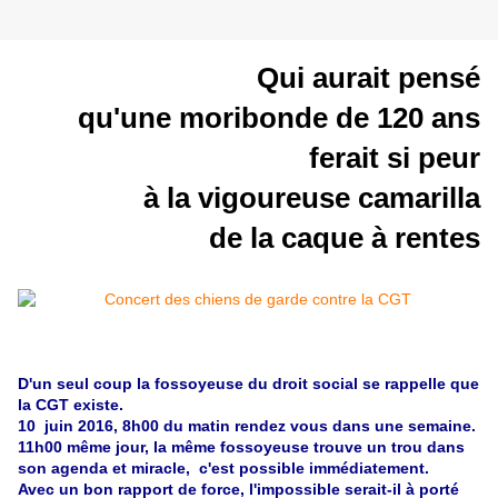
Qui aurait pensé
qu'une moribonde de 120 ans
ferait si peur
à la vigoureuse camarilla
de la caque à rentes
D'un seul coup la fossoyeuse du droit social se rappelle que
la CGT existe.
10 juin 2016, 8h00 du matin rendez vous dans une semaine.
11h00 même jour, la même fossoyeuse trouve un trou dans
son agenda et miracle, c'est possible immédiatement.
Avec un bon rapport de force, l'impossible serait-il à porté