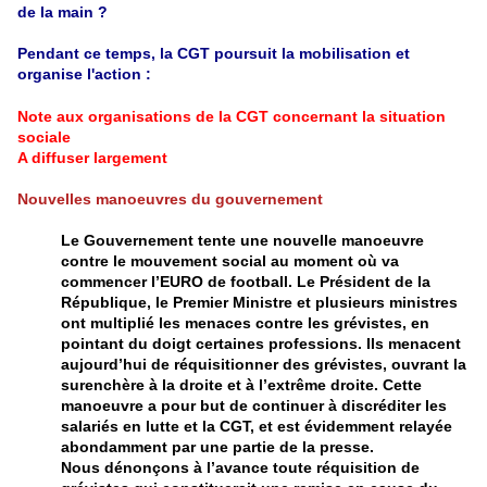
de la main ?
Pendant ce temps, la CGT poursuit la mobilisation et
organise l'action :
Note aux organisations de la CGT concernant la situation
sociale
A diffuser largement
Nouvelles manoeuvres du gouvernement
Le Gouvernement tente une nouvelle manoeuvre
contre le mouvement social au moment où va
commencer l’EURO de football. Le Président de la
République, le Premier Ministre et plusieurs ministres
ont multiplié les menaces contre les grévistes, en
pointant du doigt certaines professions. Ils menacent
aujourd’hui de réquisitionner des grévistes, ouvrant la
surenchère à la droite et à l’extrême droite. Cette
manoeuvre a pour but de continuer à discréditer les
salariés en lutte et la CGT, et est évidemment relayée
abondamment par une partie de la presse.
Nous dénonçons à l’avance toute réquisition de