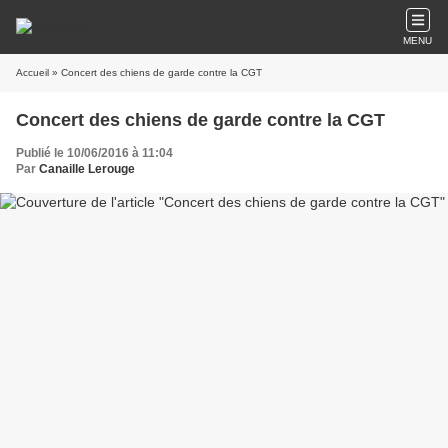
MENU
Accueil
» Concert des chiens de garde contre la CGT
Concert des chiens de garde contre la CGT
Publié le 10/06/2016 à 11:04
Par
Canaille Lerouge