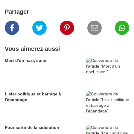
Partager
Vous aimerez aussi
Mort d'un nazi, suite.
Lisier politique et barrage à
l'épandage
Pour sortir de la sidération