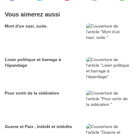
Vous aimerez aussi
Mort d'un nazi, suite.
Lisier politique et barrage à
l'épandage
Pour sortir de la sidération
Guerre et Paix , Intérêt et intérêts