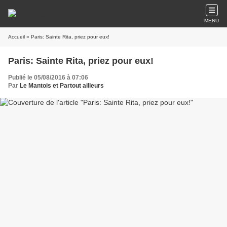
MENU
Accueil
» Paris: Sainte Rita, priez pour eux!
Paris: Sainte Rita, priez pour eux!
Publié le 05/08/2016 à 07:06
Par
Le Mantois et Partout ailleurs