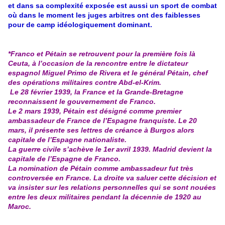
et dans sa complexité exposée est aussi un sport de combat
où dans le moment les juges arbitres ont des faiblesses
pour de camp idéologiquement dominant.
*Franco et Pétain se retrouvent pour la première fois là
Ceuta, à l’occasion de la rencontre entre le dictateur
espagnol Miguel Primo de Rivera et le général Pétain, chef
des opérations militaires contre Abd-el-Krim.
Le 28 février 1939, la France et la Grande-Bretagne
reconnaissent le gouvernement de Franco.
Le 2 mars 1939, Pétain est désigné comme premier
ambassadeur de France de l’Espagne franquiste. Le 20
mars, il présente ses lettres de créance à Burgos alors
capitale de l’Espagne nationaliste.
La guerre civile s’achève le 1er avril 1939. Madrid devient la
capitale de l’Espagne de Franco.
La nomination de Pétain comme ambassadeur fut très
controversée en France. La droite va saluer cette décision et
va insister sur les relations personnelles qui se sont nouées
entre les deux militaires pendant la décennie de 1920 au
Maroc.