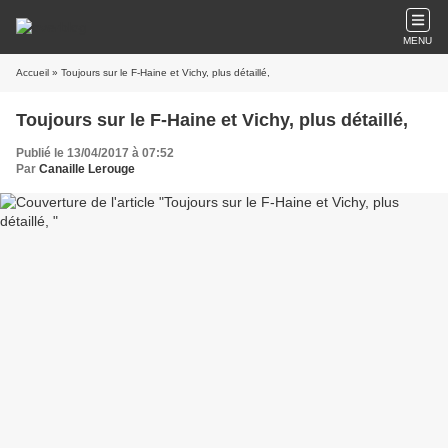
MENU
Accueil
» Toujours sur le F-Haine et Vichy, plus détaillé,
Toujours sur le F-Haine et Vichy, plus détaillé,
Publié le 13/04/2017 à 07:52
Par
Canaille Lerouge