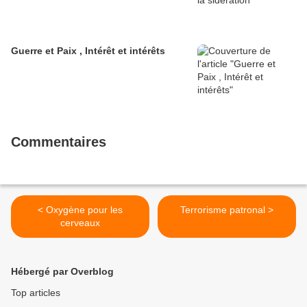
Guerre et Paix , Intérêt et intérêts
Commentaires
< Oxygène pour les
Terrorisme patronal >
cerveaux
Hébergé par Overblog
Top articles