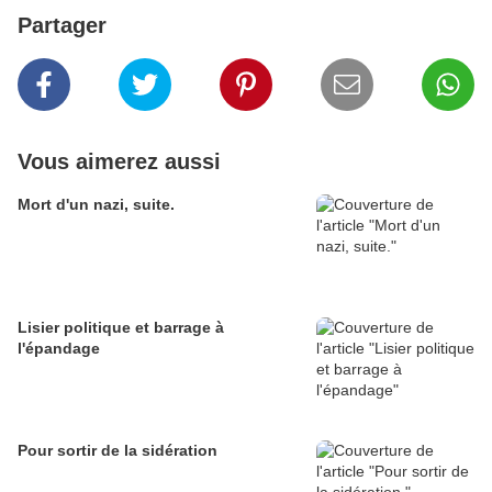
Partager
Vous aimerez aussi
Mort d'un nazi, suite.
Lisier politique et barrage à
l'épandage
Pour sortir de la sidération