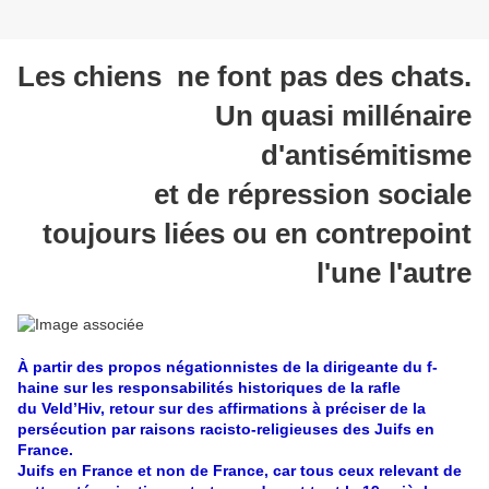
Les chiens ne font pas des chats.
Un quasi millénaire
d'antisémitisme
et de répression sociale
toujours liées ou en contrepoint
l'une l'autre
À partir des propos négationnistes de la dirigeante du f-
haine sur les responsabilités historiques de la rafle
du Veld’Hiv, retour sur des affirmations à préciser de la
persécution par raisons racisto-religieuses des Juifs en
France.
Juifs en France et non de France, car tous ceux relevant de