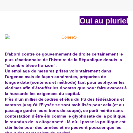
Oui au pluriel
D'abord contre ce gouvernement de droite certainement le
plus réactionnaire de l'histoire de la République depuis la
"chambre bleue horizon".
Un empilage de mesures prises volontairement dans
l'urgence mais de façon cohérentes, préparées de
longue date (contenus et méthode) tant pour asphyxier les
victimes afin d'étouffer les ripostes que pour faire avancer à
la hussarde les exigences du capital.
Près d'un millier de cadres et élus du PS des fédérations et
cantons jusqu'à l'Elysée se sont mobilisés pour cela (et au
passage garder leurs bons de soupe), ce parti mérite sans
contestation d'être élu comme le glyphosate de la politique,
le roundup de la citoyenneté : là où il passe la politique est
stérilisée pour des années et ne peuvent pousser que les