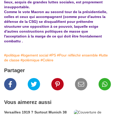
lieux, acquis de grandes luttes sociales, est proprement
insupportable.
Comme le vote Macron au second tour de la présidentielle,
celles et ceux qui accompagnent (comme pour d'autres la
défense de la CSG) se disqualifient pour prétendre
structurer une opposition à ce pouvoir, laquelle exige
d'autres constructions politiques de masse que
l'acceptation à la marge de ce qui doit être frontalement
combattu .
#politique
#logement social
#PS
#Pour réfléchir ensemble
#lutte
de classe
#polémique
#Colère
Partager
Vous aimerez aussi
Versailles 1919 ? Surtout Munich 38