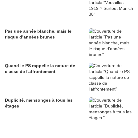
Pas une année blanche, mais le
risque d’années brunes
Quand le PS rappelle la nature de
classe de l'affrontement
Duplicité, mensonges à tous les
étages