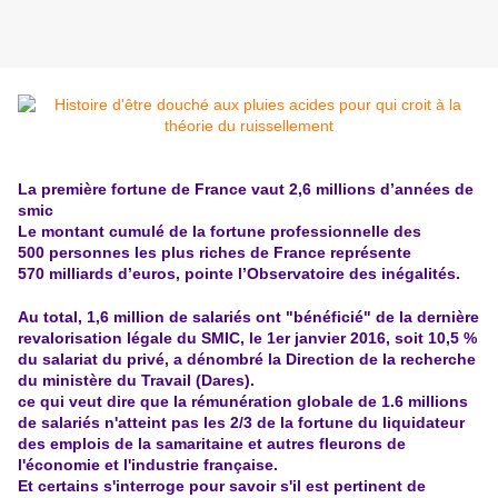
La première fortune de France vaut 2,6 millions d’années de
smic
Le montant cumulé de la fortune professionnelle des
500 personnes les plus riches de France représente
570 milliards d’euros, pointe l’Observatoire des inégalités.
Au total, 1,6 million de salariés ont "bénéficié" de la dernière
revalorisation légale du SMIC, le 1er janvier 2016, soit 10,5 %
du salariat du privé, a dénombré la Direction de la recherche
du ministère du Travail (Dares).
ce qui veut dire que la rémunération globale de 1.6 millions
de salariés n'atteint pas les 2/3 de la fortune du liquidateur
des emplois de la samaritaine et autres fleurons de
l'économie et l'industrie française.
Et certains s'interroge pour savoir s'il est pertinent de