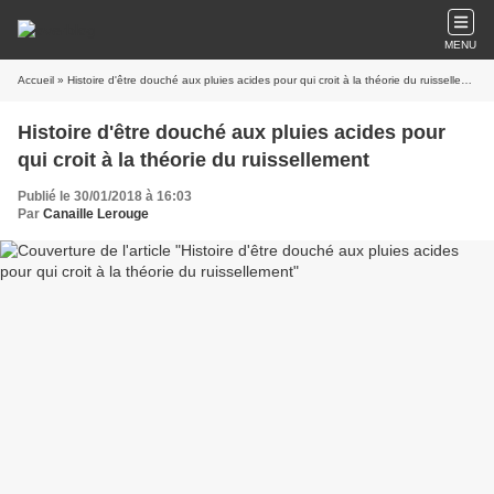
MENU
Accueil
» Histoire d'être douché aux pluies acides pour qui croit à la théorie du ruissellement
Histoire d'être douché aux pluies acides pour
qui croit à la théorie du ruissellement
Publié le 30/01/2018 à 16:03
Par
Canaille Lerouge