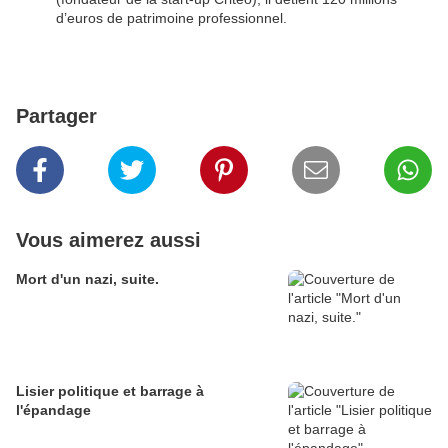
d’euros de patrimoine professionnel.
Partager
Vous aimerez aussi
Mort d'un nazi, suite.
Lisier politique et barrage à
l'épandage