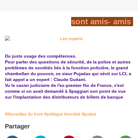
sont amis- amis
Du juste usage des compétences.
Pour parler des questions de sécurité, de la police et autres
problèmes de sociétés liés à la fonction policière, le grand
chambellan du pouvoir, ce sieur Pujadas qui sévit sur LCI, a
fait appel a un expert : Claude Guéant.
Vu le casier judiciaire de l'ex-premier flic de France, c'est
comme si on avait demandé à Spaggiari son point de vue
sur l'implantation des distributeurs de billets de banque
#Nouvelles du front
#politique
#société
#justice
Partager