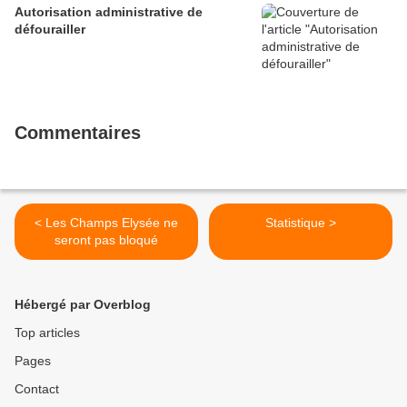
Autorisation administrative de
défourailler
Commentaires
< Les Champs Elysée ne
Statistique >
seront pas bloqué
Hébergé par Overblog
Top articles
Pages
Contact