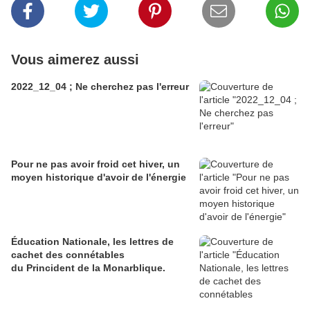
Vous aimerez aussi
2022_12_04 ; Ne cherchez pas l'erreur
Pour ne pas avoir froid cet hiver, un
moyen historique d'avoir de l'énergie
Éducation Nationale, les lettres de
cachet des connétables
du Princident de la Monarblique.