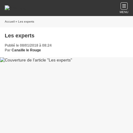
MENU
Accueil
» Les experts
Les experts
Publié le 08/01/2018 à 08:24
Par
Canaille le Rouge