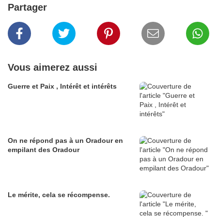
Partager
Vous aimerez aussi
Guerre et Paix , Intérêt et intérêts
On ne répond pas à un Oradour en
empilant des Oradour
Le mérite, cela se récompense.