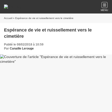
MENU
Accueil
» Espérance de vie et ruissellement vers le cimetière
Espérance de vie et ruissellement vers le
cimetière
Publié le 08/02/2018 à 10:59
Par
Canaille Lerouge