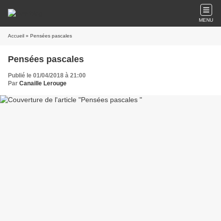
MENU
Accueil
» Pensées pascales
Pensées pascales
Publié le 01/04/2018 à 21:00
Par
Canaille Lerouge