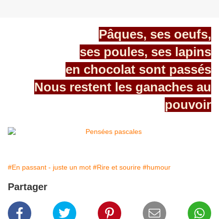
Pâques, ses oeufs,
ses poules, ses lapins
en chocolat sont passés
Nous restent les ganaches au
pouvoir
#En passant - juste un mot
#Rire et sourire
#humour
Partager