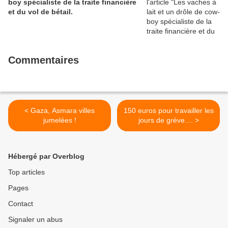
boy spécialiste de la traite financière
et du vol de bétail.
Commentaires
< Gaza, Asmara villes
150 euros pour travailler les
jumelées !
jours de grève.... >
Hébergé par Overblog
Top articles
Pages
Contact
Signaler un abus