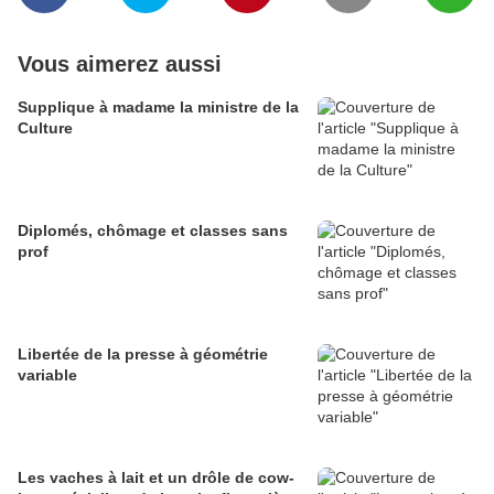
Vous aimerez aussi
Supplique à madame la ministre de la
Culture
Diplomés, chômage et classes sans
prof
Libertée de la presse à géométrie
variable
Les vaches à lait et un drôle de cow-