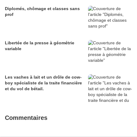
Diplomés, chômage et classes sans
prof
Libertée de la presse à géométrie
variable
Les vaches à lait et un drôle de cow-
boy spécialiste de la traite financière
et du vol de bétail.
Commentaires