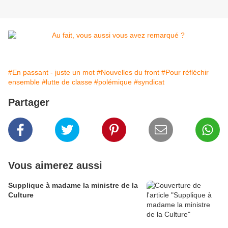
#En passant - juste un mot
#Nouvelles du front
#Pour réfléchir
ensemble
#lutte de classe
#polémique
#syndicat
Partager
Vous aimerez aussi
Supplique à madame la ministre de la
Culture