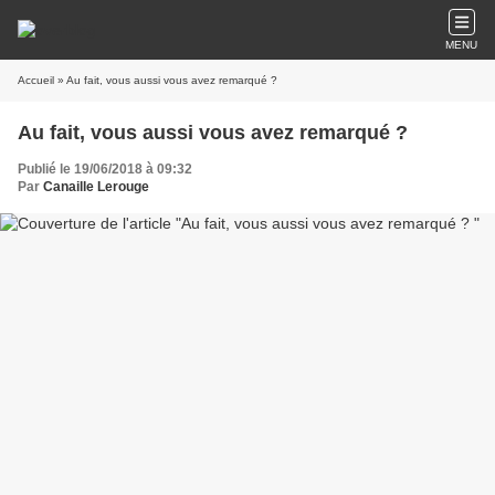
MENU
Accueil
» Au fait, vous aussi vous avez remarqué ?
Au fait, vous aussi vous avez remarqué ?
Publié le 19/06/2018 à 09:32
Par
Canaille Lerouge