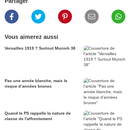
Partager
Vous aimerez aussi
Versailles 1919 ? Surtout Munich 38
Pas une année blanche, mais le
risque d’années brunes
Quand le PS rappelle la nature de
classe de l'affrontement