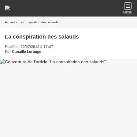
MENU
Accueil
» La conspiration des salauds
La conspiration des salauds
Publié le 20/07/2018 à 17:47
Par
Canaille Lerouge