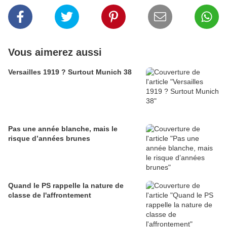
Vous aimerez aussi
Versailles 1919 ? Surtout Munich 38
Pas une année blanche, mais le
risque d’années brunes
Quand le PS rappelle la nature de
classe de l'affrontement